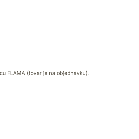
bcu FLAMA (tovar je na objednávku).