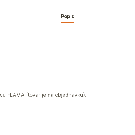
Popis
bcu FLAMA (tovar je na objednávku).