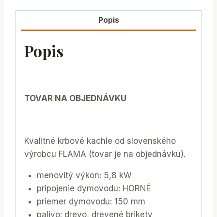
Popis
Popis
TOVAR NA OBJEDNÁVKU
Kvalitné krbové kachle od slovenského
výrobcu FLAMA (tovar je na objednávku).
menovitý výkon: 5,8 kW
pripojenie dymovodu: HORNÉ
priemer dymovodu: 150 mm
palivo: drevo, drevené brikety