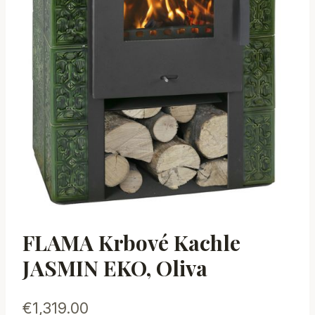
FLAMA Krbové Kachle
JASMIN EKO, Oliva
€
1,319.00