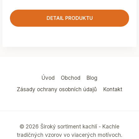
DETAIL PRODUKTU
Úvod
Obchod
Blog
Zásady ochrany osobních údajů
Kontakt
© 2026 Široký sortiment kachlí - Kachle
tradičných vzorov vo viacerých motívoch.