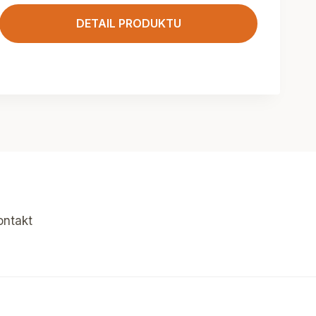
DETAIL PRODUKTU
ontakt