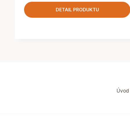
DETAIL PRODUKTU
Úvod