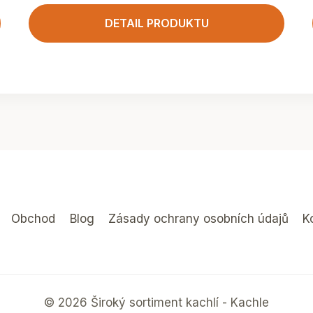
DETAIL PRODUKTU
Obchod
Blog
Zásady ochrany osobních údajů
K
© 2026 Široký sortiment kachlí - Kachle