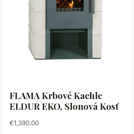
FLAMA Krbové Kachle
ELDUR EKO, Slonová Kosť
€
1,390.00