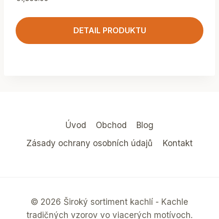
DETAIL PRODUKTU
Úvod
Obchod
Blog
Zásady ochrany osobních údajů
Kontakt
© 2026 Široký sortiment kachlí - Kachle
tradičných vzorov vo viacerých motívoch.