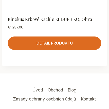
Kinekus Krbové Kachle ELDUR EKO, Oliva
€
1,287.00
DETAIL PRODUKTU
Úvod
Obchod
Blog
Zásady ochrany osobních údajů
Kontakt