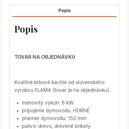
Popis
Popis
TOVAR NA OBJEDNÁVKU
Kvalitné krbové kachle od slovenského
výrobcu FLAMA (tovar je na objednávku).
menovitý výkon: 6 kW
pripojenie dymovodu: HORNÉ
priemer dymovodu: 150 mm
palivo: drevo, drevené brikety