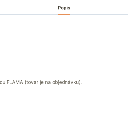
Popis
bcu FLAMA (tovar je na objednávku).