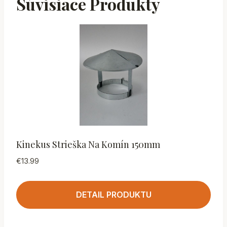
Súvisiace Produkty
Kinekus Strieška Na Komín 150mm
€
13.99
DETAIL PRODUKTU