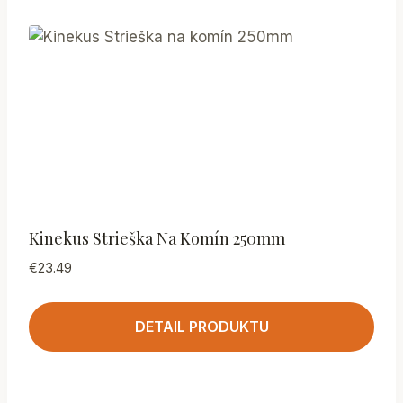
Kinekus Strieška Na Komín 250mm
€
23.49
DETAIL PRODUKTU