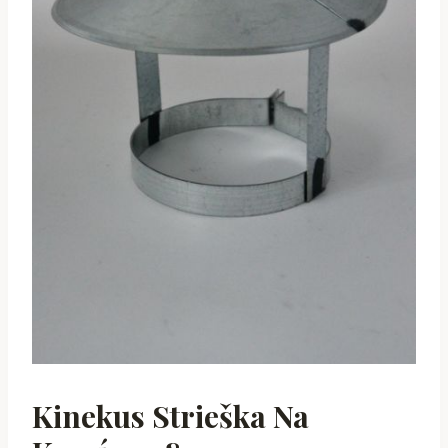
Kinekus Strieška Na