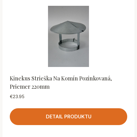
Kinekus Strieška Na Komín Pozinkovaná,
Priemer 220mm
€
23.95
DETAIL PRODUKTU