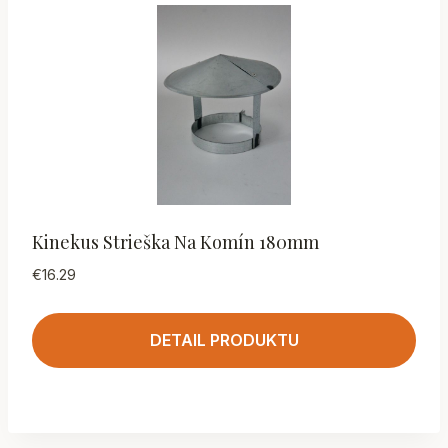
Kinekus Strieška Na Komín 180mm
€
16.29
DETAIL PRODUKTU