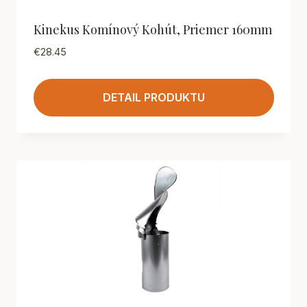
Kinekus Komínový Kohút, Priemer 160mm
€
28.45
DETAIL PRODUKTU