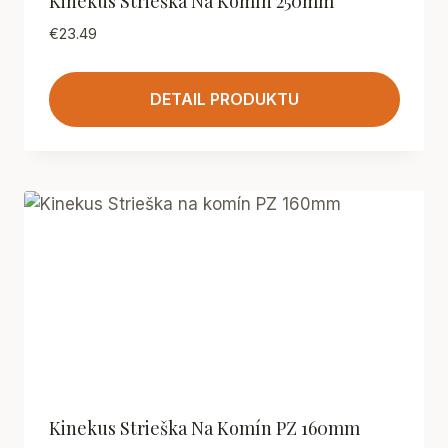
Kinekus Strieška Na Komín 250mm
€
23.49
DETAIL PRODUKTU
Kinekus Strieška Na Komín PZ 160mm