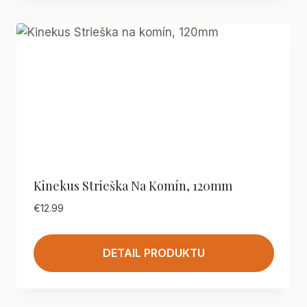
Kinekus Strieška Na Komín, 120mm
€
12.99
DETAIL PRODUKTU