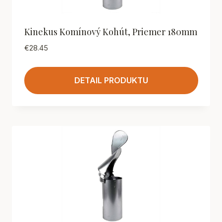
Kinekus Komínový Kohút, Priemer 180mm
€
28.45
DETAIL PRODUKTU