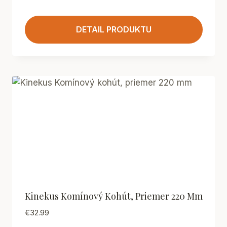
DETAIL PRODUKTU
Kinekus Komínový Kohút, Priemer 220 Mm
€
32.99