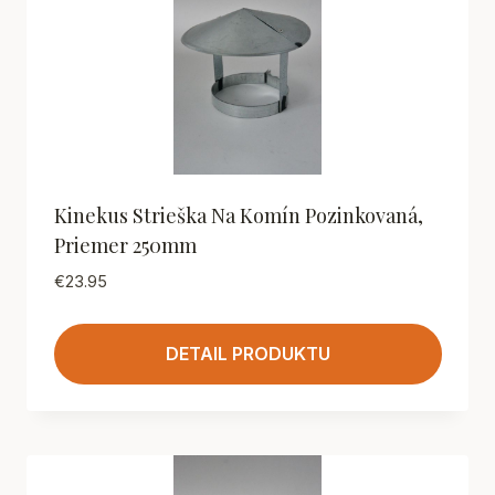
Kinekus Strieška Na Komín Pozinkovaná,
Priemer 250mm
€
23.95
DETAIL PRODUKTU