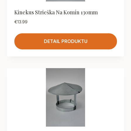
Kinekus Strieška Na Komín 130mm
€
13.99
DETAIL PRODUKTU