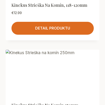
Kinekus Strieška Na Komín, 118-120mm
€
12.99
DETAIL PRODUKTU