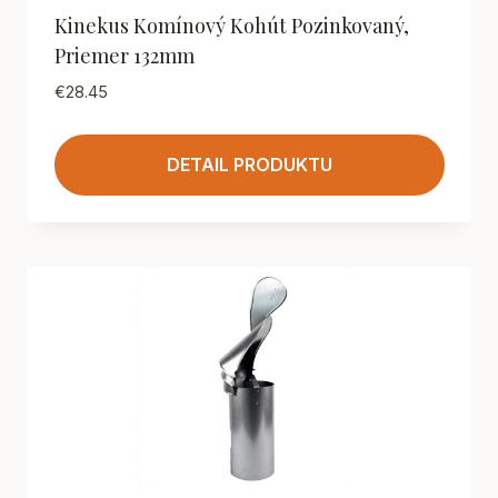
Kinekus Komínový Kohút Pozinkovaný,
Priemer 132mm
€
28.45
DETAIL PRODUKTU