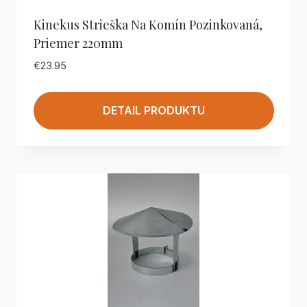
Kinekus Strieška Na Komín Pozinkovaná,
Priemer 220mm
€
23.95
DETAIL PRODUKTU