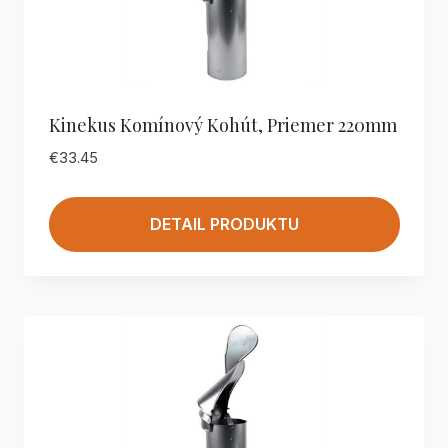
Kinekus Komínový Kohút, Priemer 220mm
€
33.45
DETAIL PRODUKTU