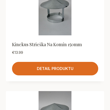
Kinekus Strieška Na Komín 150mm
€
13.99
DETAIL PRODUKTU