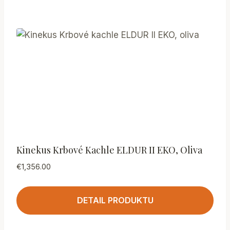
Kinekus Krbové Kachle ELDUR II EKO, Oliva
€
1,356.00
DETAIL PRODUKTU