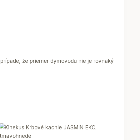
 prípade, že priemer dymovodu nie je rovnaký