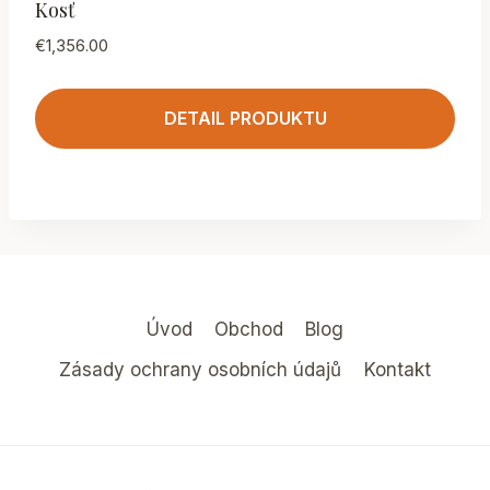
Kosť
€
1,356.00
DETAIL PRODUKTU
Úvod
Obchod
Blog
Zásady ochrany osobních údajů
Kontakt