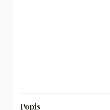
Popis