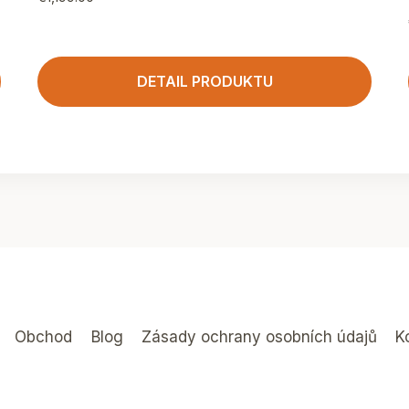
DETAIL PRODUKTU
Obchod
Blog
Zásady ochrany osobních údajů
K