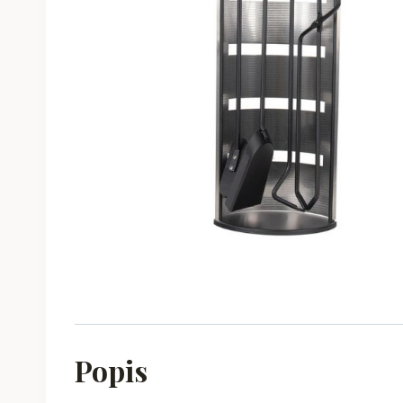
Popis