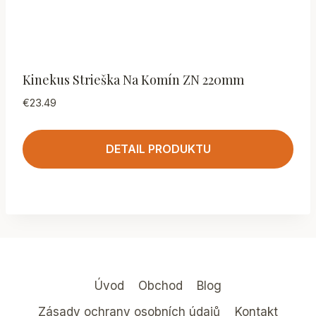
Kinekus Strieška Na Komín ZN 220mm
€
23.49
DETAIL PRODUKTU
Úvod
Obchod
Blog
Zásady ochrany osobních údajů
Kontakt