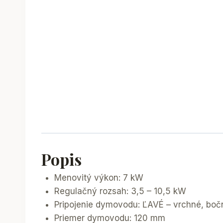
Popis
Menovitý výkon: 7 kW
Regulačný rozsah: 3,5 – 10,5 kW
Pripojenie dymovodu: ĽAVÉ – vrchné, boč
Priemer dymovodu: 120 mm