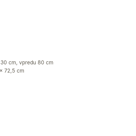
 30 cm, vpredu 80 cm
 x 72,5 cm