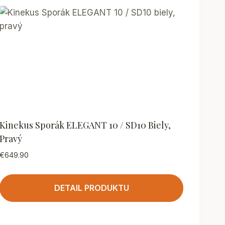
Kinekus Sporák ELEGANT 10 / SD10 Biely,
Pravý
€
649.90
DETAIL PRODUKTU