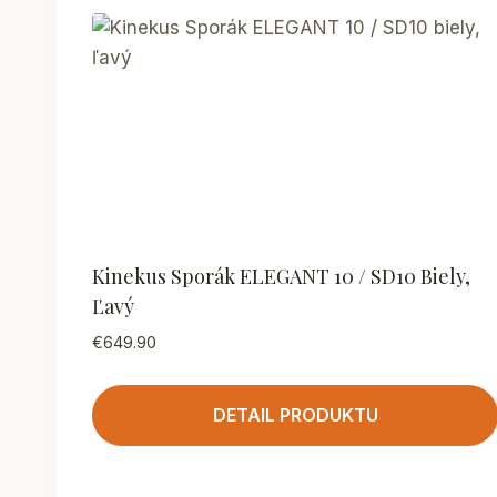
Kinekus Sporák ELEGANT 10 / SD10 Biely,
Ľavý
€
649.90
DETAIL PRODUKTU