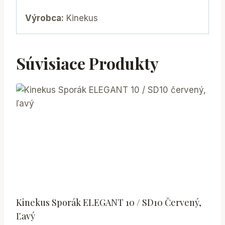
Výrobca:
Kinekus
Súvisiace Produkty
Kinekus Sporák ELEGANT 10 / SD10 Červený,
Ľavý