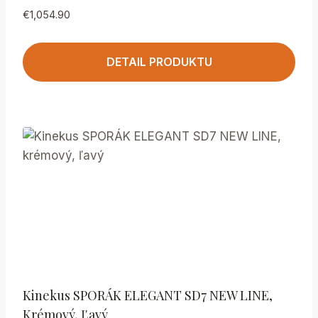
€
1,054.90
DETAIL PRODUKTU
Kinekus SPORÁK ELEGANT SD7 NEW LINE,
Krémový, Ľavý