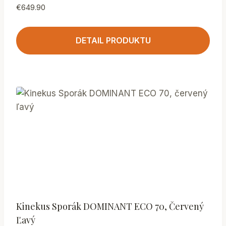
€
649.90
DETAIL PRODUKTU
Kinekus Sporák DOMINANT ECO 70, Červený
Ľavý