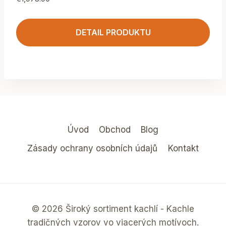
DETAIL PRODUKTU
Úvod
Obchod
Blog
Zásady ochrany osobních údajů
Kontakt
© 2026 Široký sortiment kachlí - Kachle
tradičných vzorov vo viacerých motívoch.