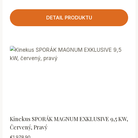
DETAIL PRODUKTU
Kinekus SPORÁK MAGNUM EXKLUSIVE 9,5 KW,
Červený, Pravý
€
1,978.90