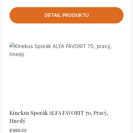
DETAIL PRODUKTU
Kinekus Sporák ALFA FAVORIT 70, Pravý,
Hnedý
€
989.00