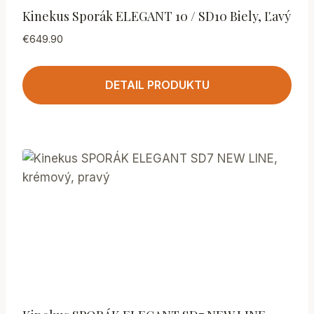
Kinekus Sporák ELEGANT 10 / SD10 Biely, Ľavý
€
649.90
DETAIL PRODUKTU