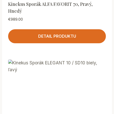
Kinekus Sporák ALFA FAVORIT 70, Pravý,
Hnedý
€
989.00
DETAIL PRODUKTU