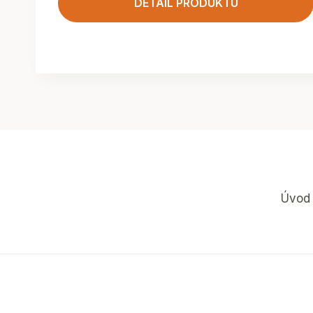
DETAIL PRODUKTU
Úvod