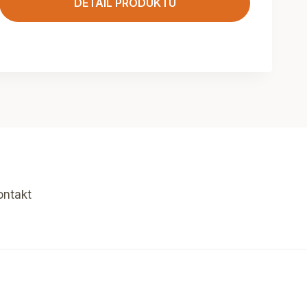
DETAIL PRODUKTU
ontakt