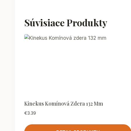
Súvisiace Produkty
Kinekus Komínová Zdera 132 Mm
€
3.39