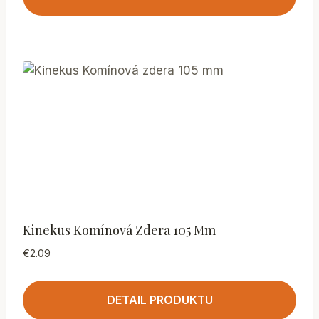
Kinekus Komínová Zdera 105 Mm
€
2.09
DETAIL PRODUKTU