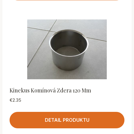
Kinekus Komínová Zdera 120 Mm
€
2.35
DETAIL PRODUKTU