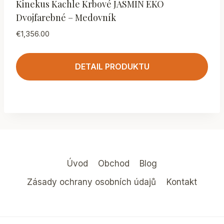
Kinekus Kachle Krbové JASMIN EKO
Dvojfarebné – Medovník
€
1,356.00
DETAIL PRODUKTU
Úvod
Obchod
Blog
Zásady ochrany osobních údajů
Kontakt