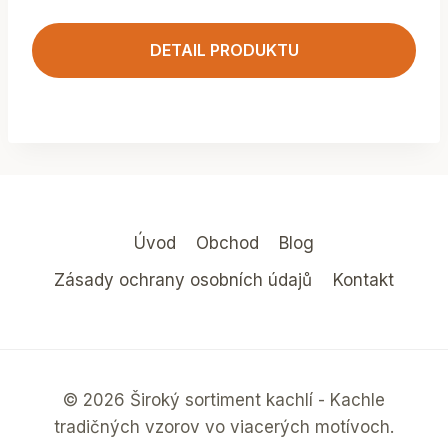
DETAIL PRODUKTU
Úvod
Obchod
Blog
Zásady ochrany osobních údajů
Kontakt
© 2026 Široký sortiment kachlí - Kachle
tradičných vzorov vo viacerých motívoch.