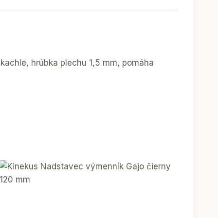
 kachle, hrúbka plechu 1,5 mm, pomáha