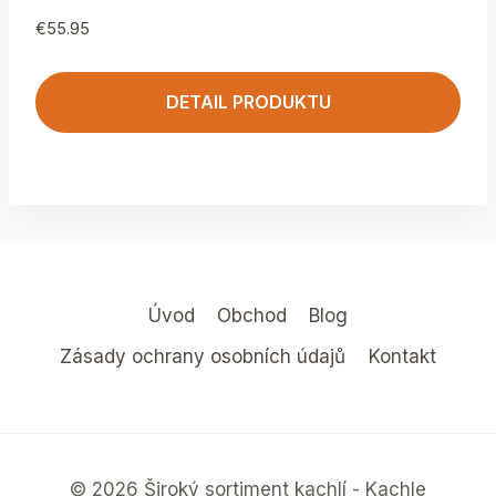
€
55.95
DETAIL PRODUKTU
Úvod
Obchod
Blog
Zásady ochrany osobních údajů
Kontakt
© 2026 Široký sortiment kachlí - Kachle