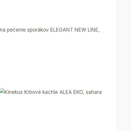
úr na pečenie sporákov ELEGANT NEW LINE,