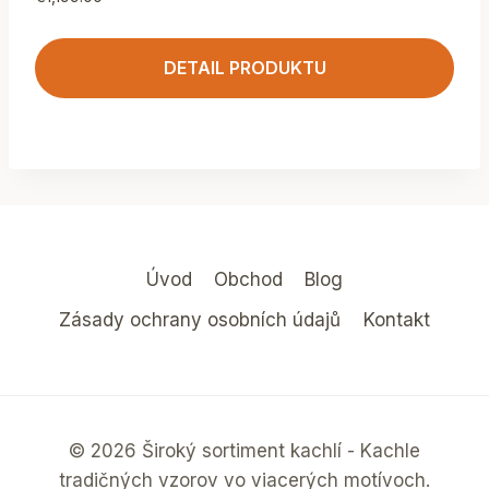
DETAIL PRODUKTU
Úvod
Obchod
Blog
Zásady ochrany osobních údajů
Kontakt
© 2026 Široký sortiment kachlí - Kachle
tradičných vzorov vo viacerých motívoch.