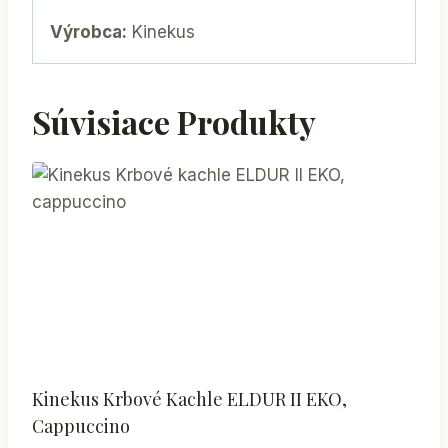
Výrobca:
Kinekus
Súvisiace Produkty
Kinekus Krbové Kachle ELDUR II EKO,
Cappuccino