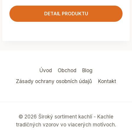
DETAIL PRODUKTU
Úvod
Obchod
Blog
Zásady ochrany osobních údajů
Kontakt
© 2026 Široký sortiment kachlí - Kachle
tradičných vzorov vo viacerých motívoch.