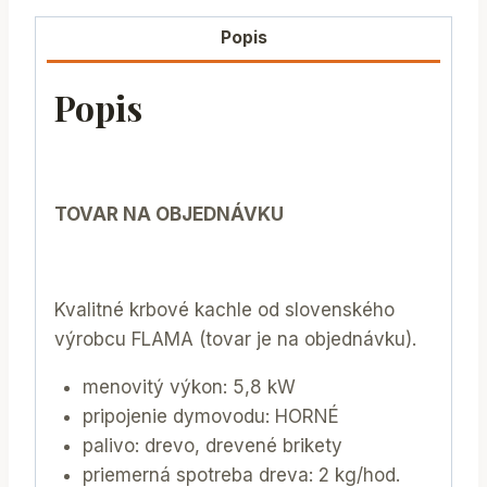
Popis
Popis
TOVAR NA OBJEDNÁVKU
Kvalitné krbové kachle od slovenského
výrobcu FLAMA (tovar je na objednávku).
menovitý výkon: 5,8 kW
pripojenie dymovodu: HORNÉ
palivo: drevo, drevené brikety
priemerná spotreba dreva: 2 kg/hod.