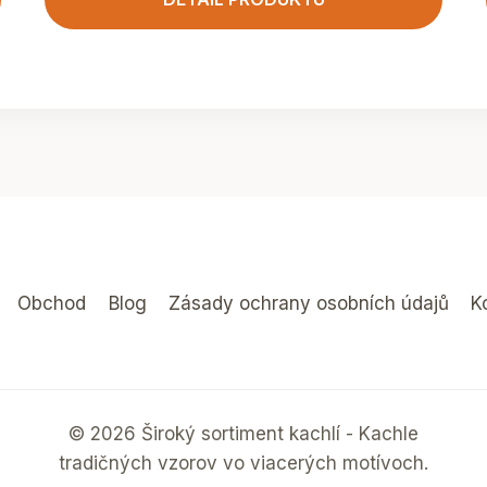
Obchod
Blog
Zásady ochrany osobních údajů
K
© 2026 Široký sortiment kachlí - Kachle
tradičných vzorov vo viacerých motívoch.