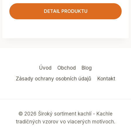
DETAIL PRODUKTU
Úvod
Obchod
Blog
Zásady ochrany osobních údajů
Kontakt
© 2026 Široký sortiment kachlí - Kachle
tradičných vzorov vo viacerých motívoch.