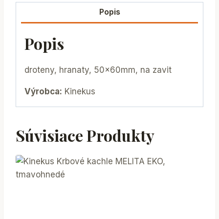
Popis
Popis
droteny, hranaty, 50x60mm, na zavit
Výrobca:
Kinekus
Súvisiace Produkty