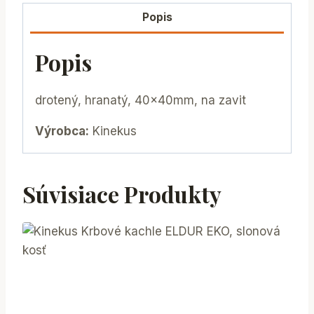
Popis
Popis
drotený, hranatý, 40x40mm, na zavit
Výrobca:
Kinekus
Súvisiace Produkty