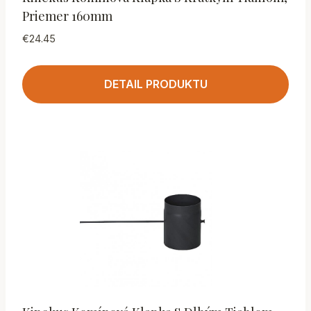
Priemer 160mm
€
24.45
DETAIL PRODUKTU