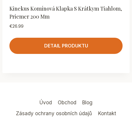
Kinekus Komínová Klapka S Krátkym Tiahlom,
Priemer 200 Mm
€
26.99
DETAIL PRODUKTU
Úvod
Obchod
Blog
Zásady ochrany osobních údajů
Kontakt