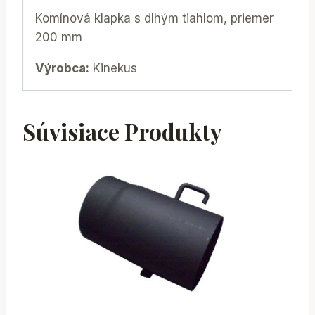
Komínová klapka s dlhým tiahlom, priemer
200 mm
Výrobca:
Kinekus
Súvisiace Produkty