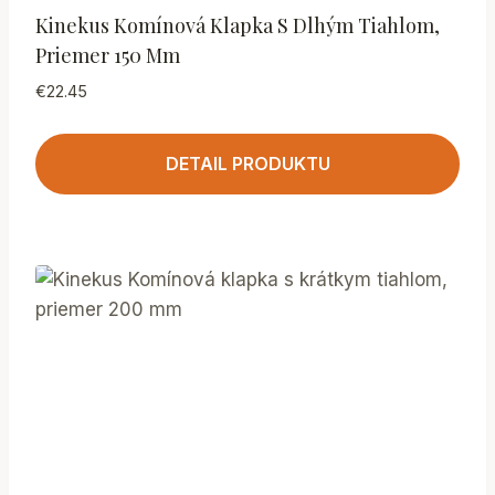
Kinekus Komínová Klapka S Dlhým Tiahlom,
Priemer 150 Mm
€
22.45
DETAIL PRODUKTU