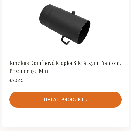
Kinekus Komínová Klapka S Krátkym Tiahlom,
Priemer 130 Mm
€
20.45
DETAIL PRODUKTU