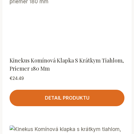
Kinekus Komínová Klapka S Krátkym Tiahlom,
Priemer 180 Mm
€
24.49
DETAIL PRODUKTU