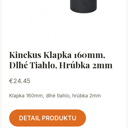
Kinekus Klapka 160mm,
Dlhé Tiahlo, Hrúbka 2mm
€
24.45
Klapka 160mm, dlhé tiahlo, hrúbka 2mm
DETAIL PRODUKTU