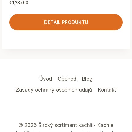
€
1,287.00
DETAIL PRODUKTU
Úvod
Obchod
Blog
Zásady ochrany osobních údajů
Kontakt
© 2026 Široký sortiment kachlí - Kachle