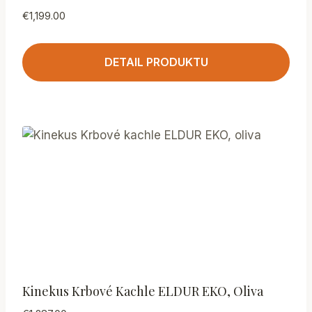
€
1,199.00
DETAIL PRODUKTU
Kinekus Krbové Kachle ELDUR EKO, Oliva