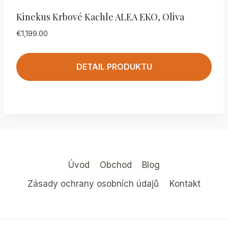
Kinekus Krbové Kachle ALEA EKO, Oliva
€
1,199.00
DETAIL PRODUKTU
Úvod
Obchod
Blog
Zásady ochrany osobních údajů
Kontakt