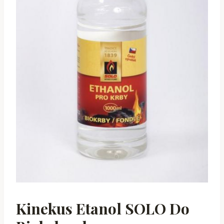
Kinekus Etanol SOLO Do