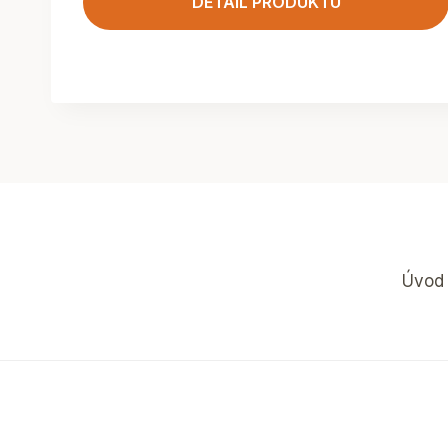
DETAIL PRODUKTU
Úvod