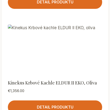
DETAIL PRODUKTU
Kinekus Krbové Kachle ELDUR II EKO, Oliva
€
1,356.00
DETAIL PRODUKTU