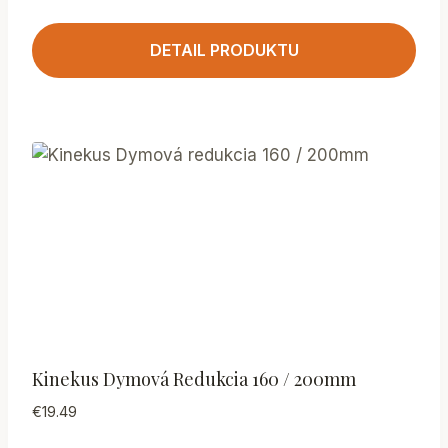
DETAIL PRODUKTU
Kinekus Dymová Redukcia 160 / 200mm
€
19.49