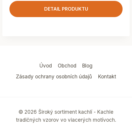
DETAIL PRODUKTU
Úvod
Obchod
Blog
Zásady ochrany osobních údajů
Kontakt
© 2026 Široký sortiment kachlí - Kachle
tradičných vzorov vo viacerých motívoch.