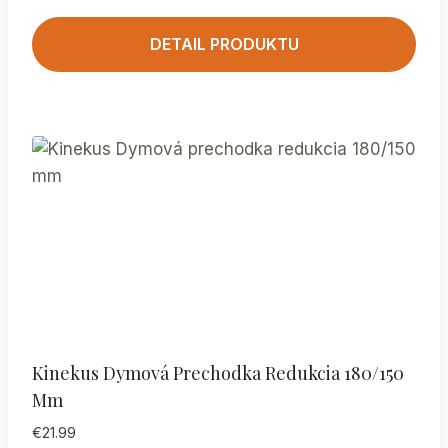
DETAIL PRODUKTU
Kinekus Dymová Prechodka Redukcia 180/150
Mm
€
21.99