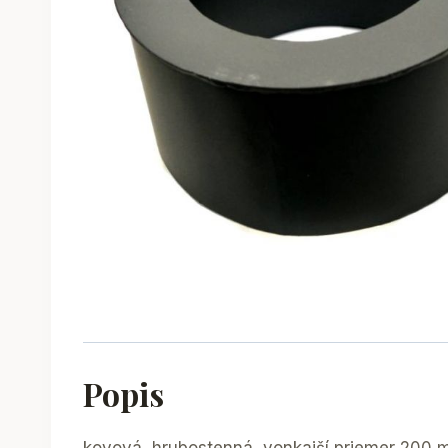
Popis