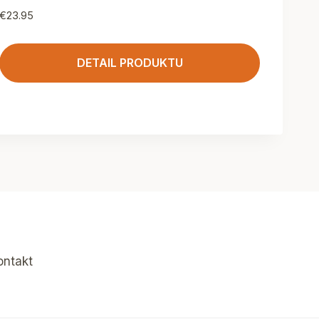
€
23.95
DETAIL PRODUKTU
ontakt