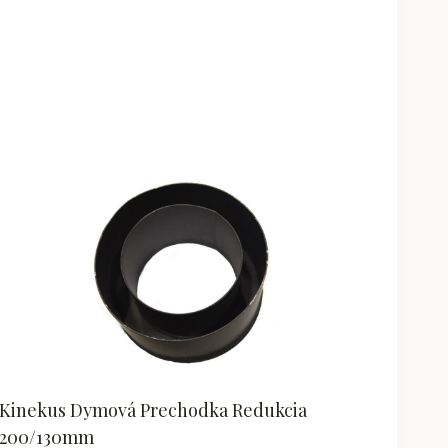
Kinekus Dymová Prechodka Redukcia
200/130mm