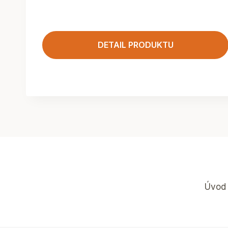
DETAIL PRODUKTU
Úvod