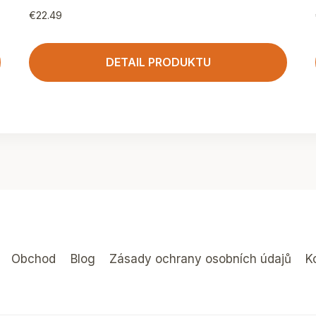
€
22.49
DETAIL PRODUKTU
Obchod
Blog
Zásady ochrany osobních údajů
K