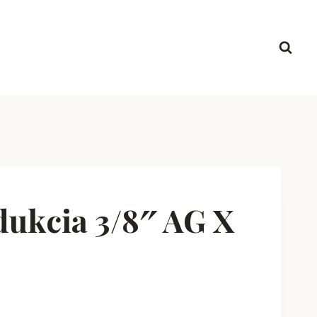
ukcia 3/8″ AG X