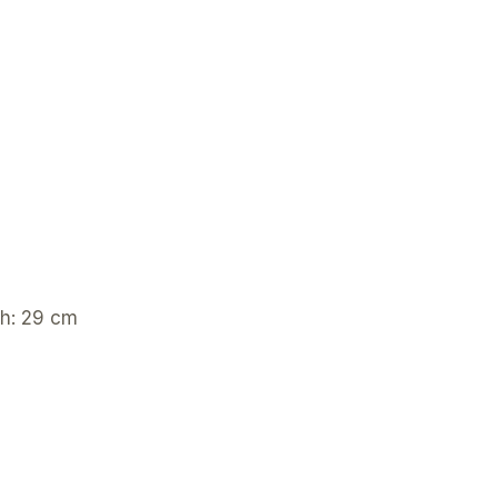
ch: 29 cm