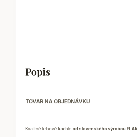
Popis
TOVAR NA OBJEDNÁVKU
Kvalitné krbové kachle
od slovenského výrobcu FLAMA