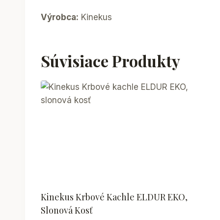
Výrobca:
Kinekus
Súvisiace Produkty
Kinekus Krbové Kachle ELDUR EKO,
Slonová Kosť