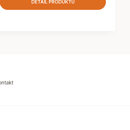
DETAIL PRODUKTU
ontakt