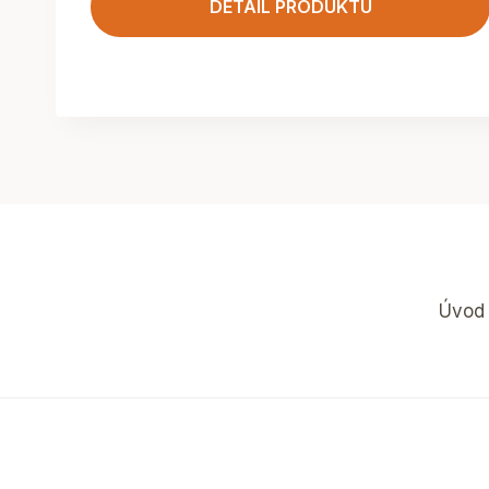
DETAIL PRODUKTU
Úvod