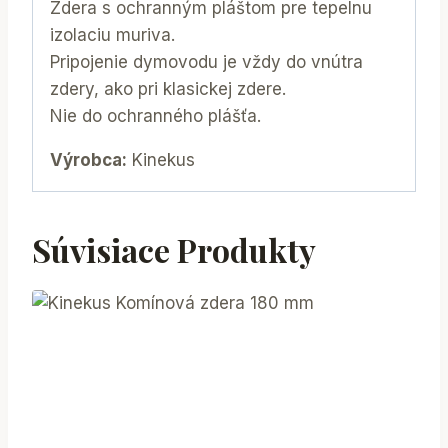
Zdera s ochranným pláštom pre tepelnu
izolaciu muriva.
Pripojenie dymovodu je vždy do vnútra
zdery, ako pri klasickej zdere.
Nie do ochranného plášťa.
Výrobca:
Kinekus
Súvisiace Produkty