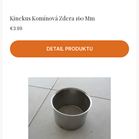
Kinekus Komínová Zdera 160 Mm
€
3.99
DETAIL PRODUKTU