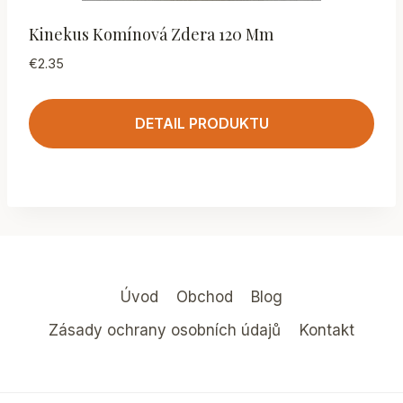
Kinekus Komínová Zdera 120 Mm
€
2.35
DETAIL PRODUKTU
Úvod
Obchod
Blog
Zásady ochrany osobních údajů
Kontakt