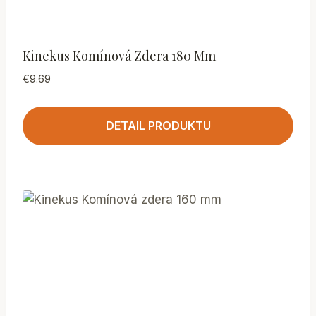
Kinekus Komínová Zdera 180 Mm
€
9.69
DETAIL PRODUKTU