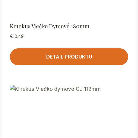
Kinekus Viečko Dymové 180mm
€
10.49
DETAIL PRODUKTU