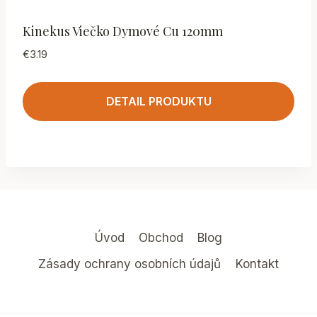
Kinekus Viečko Dymové Cu 120mm
€
3.19
DETAIL PRODUKTU
Úvod
Obchod
Blog
Zásady ochrany osobních údajů
Kontakt